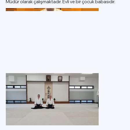
Müdür olarak çalışmaktadır. Evli ve bir çocuk babasıdır.